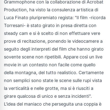
Grammophone con la collaborazione di Acrobat
Production, ha visto la consulenza artistica di
Luca Finato pluripremiato regista: "Il film -ricorda
Torresani- è stato girato in presa diretta con
steady cam e si è scelto di non effettuare vere
prove di recitazione, ponendo le videocamere a
seguito degli interpreti del film che hanno girato
sovente scene non ripetibili. Appare così un live
movie in un contesto non facile come quello
della montagna, del tutto realistico. Certamente
non semplici sono state le scene sulle rupi vista
la verticalità e nelle grotte, ma si è riusciti a
girare qualcosa di unico e senza incidenti".
L'idea del maniaco che perseguita una coppia è