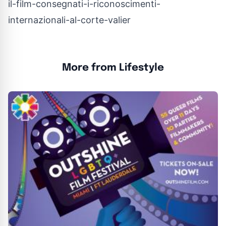
il-film-consegnati-i-riconoscimenti-
internazionali-al-corte-valier
More from Lifestyle