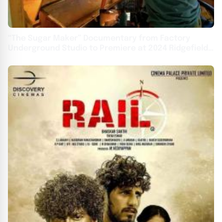
“The Sugar Maker” Documentary from Factory
Underground Studio to Premiere at 2024 Ridgefield
Independent Film Festival