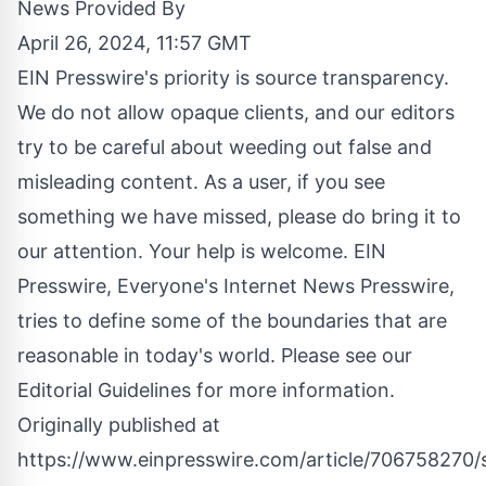
News Provided By
April 26, 2024, 11:57 GMT
EIN Presswire's priority is source transparency.
We do not allow opaque clients, and our editors
try to be careful about weeding out false and
misleading content. As a user, if you see
something we have missed, please do bring it to
our attention. Your help is welcome. EIN
Presswire, Everyone's Internet News Presswire,
tries to define some of the boundaries that are
reasonable in today's world. Please see our
Editorial Guidelines
for more information.
Originally published at
https://www.einpresswire.com/article/706758270/