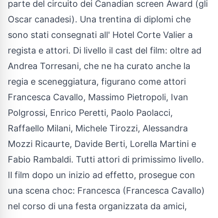
parte del circuito dei Canadian screen Award (gli
Oscar canadesi). Una trentina di diplomi che
sono stati consegnati all' Hotel Corte Valier a
regista e attori. Di livello il cast del film: oltre ad
Andrea Torresani
, che ne ha curato anche la
regia e sceneggiatura, figurano come attori
Francesca Cavallo, Massimo Pietropoli, Ivan
Polgrossi, Enrico Peretti, Paolo Paolacci,
Raffaello Milani, Michele Tirozzi, Alessandra
Mozzi Ricaurte, Davide Berti, Lorella Martini e
Fabio Rambaldi. Tutti attori di primissimo livello.
Il film dopo un inizio ad effetto, prosegue con
una scena choc: Francesca (Francesca Cavallo)
nel corso di una festa organizzata da amici,