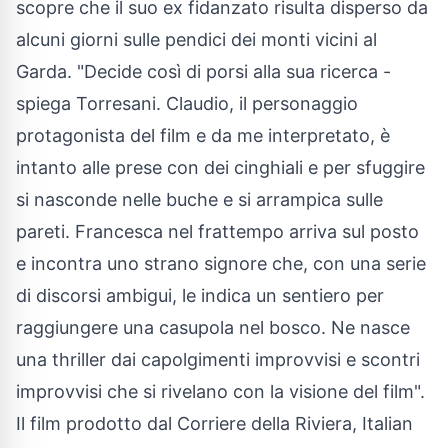
scopre che il suo ex fidanzato risulta disperso da
alcuni giorni sulle pendici dei monti vicini al
Garda. "Decide così di porsi alla sua ricerca -
spiega Torresani. Claudio, il personaggio
protagonista del film e da me interpretato, è
intanto alle prese con dei cinghiali e per sfuggire
si nasconde nelle buche e si arrampica sulle
pareti. Francesca nel frattempo arriva sul posto
e incontra uno strano signore che, con una serie
di discorsi ambigui, le indica un sentiero per
raggiungere una casupola nel bosco. Ne nasce
una thriller dai capolgimenti improvvisi e scontri
improvvisi che si rivelano con la visione del film".
Il film prodotto dal Corriere della Riviera, Italian